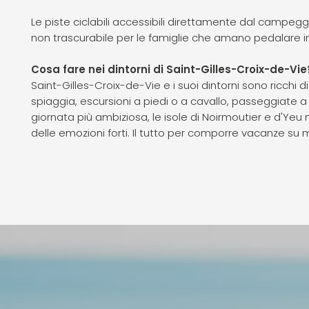
Le piste ciclabili accessibili direttamente dal campeg
non trascurabile per le famiglie che amano pedalare in 
Cosa fare nei dintorni di Saint-Gilles-Croix-de-Vie
Saint-Gilles-Croix-de-Vie e i suoi dintorni sono ricchi d
spiaggia, escursioni a piedi o a cavallo, passeggiate a
giornata più ambiziosa, le isole di Noirmoutier e d'Yeu 
delle emozioni forti. Il tutto per comporre vacanze su 