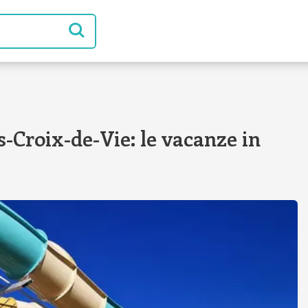
-Croix-de-Vie: le vacanze in