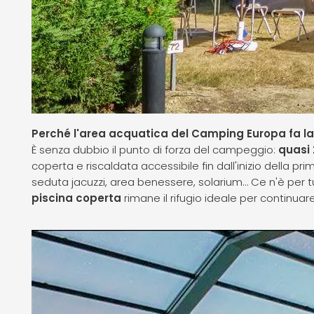
Perché l'area acquatica del Camping Europa fa la
È senza dubbio il punto di forza del campeggio:
quasi 
coperta e riscaldata accessibile fin dall'inizio della pr
seduta jacuzzi, area benessere, solarium… Ce n'è per tu
piscina coperta
rimane il rifugio ideale per continuare