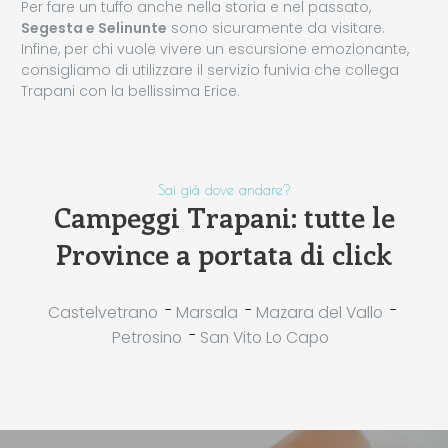
Per fare un tuffo anche nella storia e nel passato,
Segesta e Selinunte
sono sicuramente da visitare.
Infine, per chi vuole vivere un escursione emozionante,
consigliamo di utilizzare il servizio funivia che collega
Trapani con la bellissima Erice.
Sai già dove andare?
Campeggi Trapani: tutte le
Province a portata di click
-
-
-
Castelvetrano
Marsala
Mazara del Vallo
-
Petrosino
San Vito Lo Capo