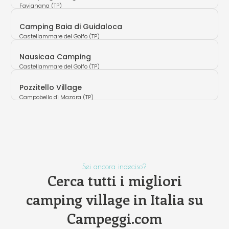
Favignana (TP)
Camping Baia di Guidaloca
Castellammare del Golfo (TP)
Nausicaa Camping
Castellammare del Golfo (TP)
Pozzitello Village
Campobello di Mazara (TP)
Sei ancora indeciso?
Cerca tutti i migliori
camping village in Italia su
Campeggi.com