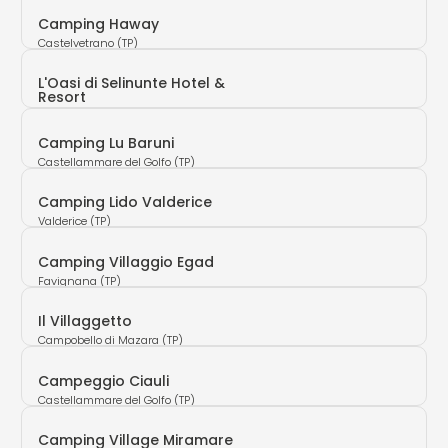
Camping Haway
Castelvetrano (TP)
L'Oasi di Selinunte Hotel &
Resort
Castelvetrano (TP)
Camping Lu Baruni
Castellammare del Golfo (TP)
Camping Lido Valderice
Valderice (TP)
Camping Villaggio Egad
Favignana (TP)
Il Villaggetto
Campobello di Mazara (TP)
Campeggio Ciauli
Castellammare del Golfo (TP)
Camping Village Miramare