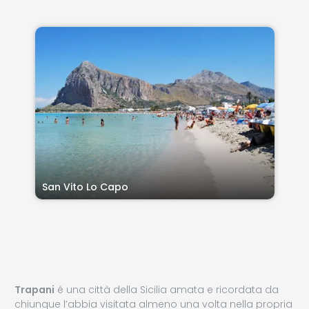
San Vito Lo Capo
Trapani
è una città della Sicilia amata e ricordata da
chiunque l’abbia visitata almeno una volta nella propria