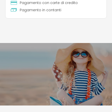
Pagamento con carte di credito
Pagamento in contanti