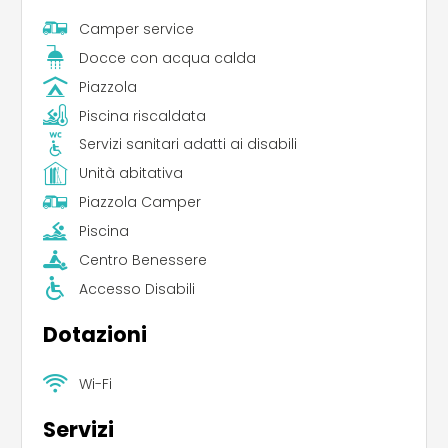
Camper service
Docce con acqua calda
Piazzola
Piscina riscaldata
Servizi sanitari adatti ai disabili
Unità abitativa
Piazzola Camper
Piscina
Centro Benessere
Accesso Disabili
Dotazioni
Wi-Fi
Servizi