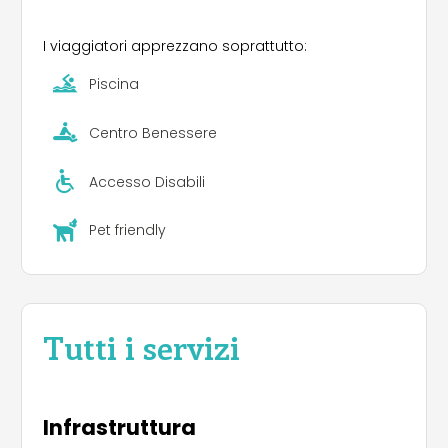
I viaggiatori apprezzano soprattutto:
Piscina
Centro Benessere
Accesso Disabili
Pet friendly
Tutti i servizi
Infrastruttura