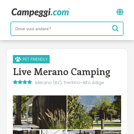
PET FRIENDLY
Live Merano Camping
Merano (BZ), Trentino-Alto Adige