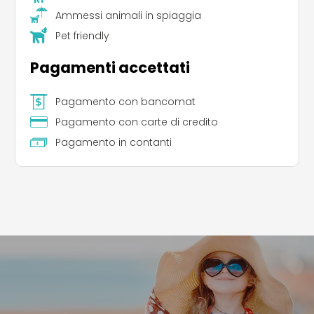
Ammessi animali in spiaggia
Pet friendly
Pagamenti accettati
Pagamento con bancomat
Pagamento con carte di credito
Pagamento in contanti