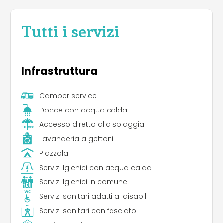
Tutti i servizi
Infrastruttura
Camper service
Docce con acqua calda
Accesso diretto alla spiaggia
Lavanderia a gettoni
Piazzola
Servizi Igienici con acqua calda
Servizi Igienici in comune
Servizi sanitari adatti ai disabili
Servizi sanitari con fasciatoi