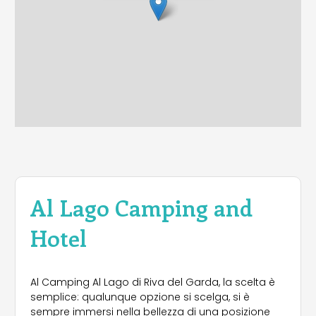
Al Lago Camping and
Hotel
Al Camping Al Lago di Riva del Garda, la scelta è
semplice: qualunque opzione si scelga, si è
sempre immersi nella bellezza di una posizione