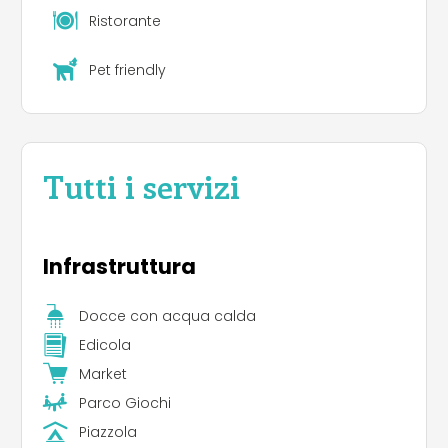
Ristorante
Pet friendly
Tutti i servizi
Infrastruttura
Docce con acqua calda
Edicola
Market
Parco Giochi
Piazzola