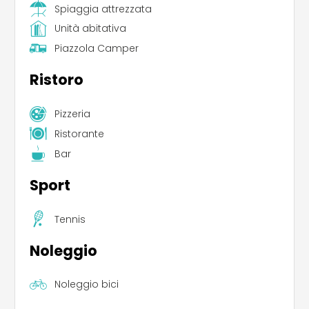
Spiaggia attrezzata
Unità abitativa
Piazzola Camper
Ristoro
Pizzeria
Ristorante
Bar
Sport
Tennis
Noleggio
Noleggio bici