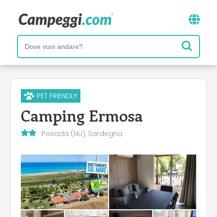
PET FRIENDLY
Camping Ermosa
Posada (NU), Sardegna