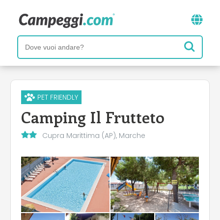
PET FRIENDLY
Camping Il Frutteto
Cupra Marittima (AP), Marche