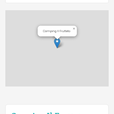
×
Camping Il Frutteto