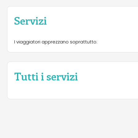
Servizi
I viaggiatori apprezzano soprattutto:
Tutti i servizi