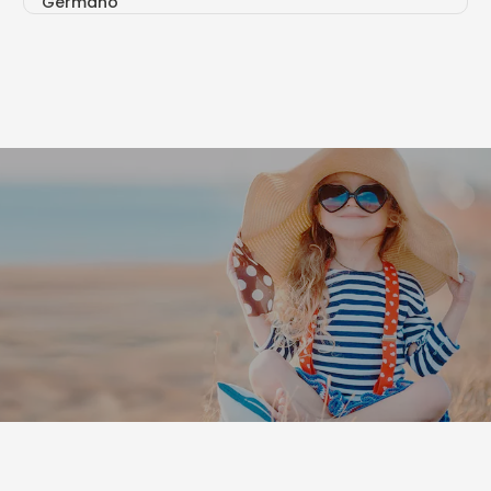
Germano
Loc. Germano (CS)