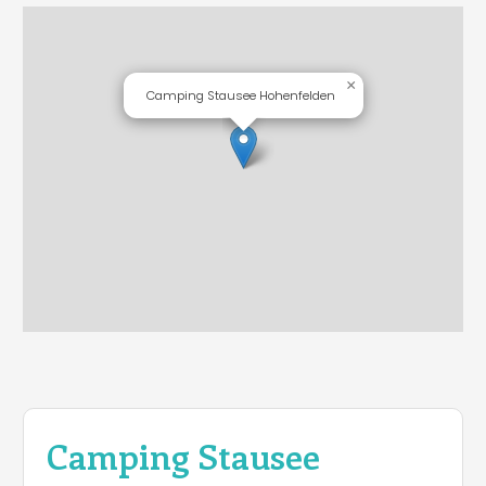
×
Camping Stausee Hohenfelden
Camping Stausee