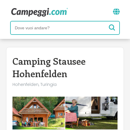
Camping Stausee
Hohenfelden
Hohenfelden, Turingia