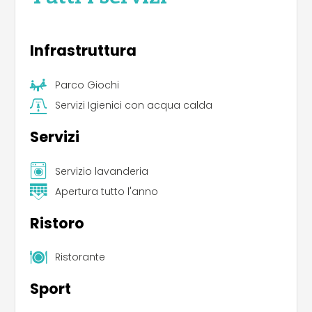
Infrastruttura
Parco Giochi
Servizi Igienici con acqua calda
Servizi
Servizio lavanderia
Apertura tutto l'anno
Ristoro
Ristorante
Sport