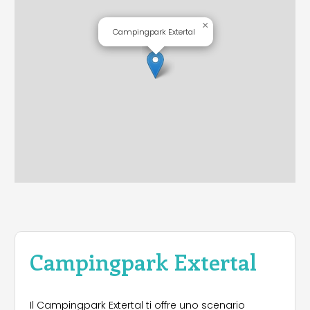
×
Campingpark Extertal
Campingpark Extertal
Il Campingpark Extertal ti offre uno scenario