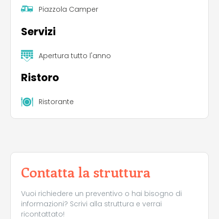
Piazzola Camper
Servizi
Apertura tutto l'anno
Ristoro
Ristorante
Contatta la struttura
Vuoi richiedere un preventivo o hai bisogno di
informazioni? Scrivi alla struttura e verrai
ricontattato!