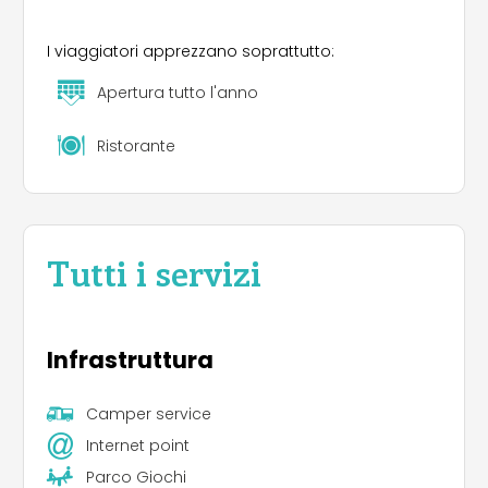
I viaggiatori apprezzano soprattutto:
Apertura tutto l'anno
Ristorante
Tutti i servizi
Infrastruttura
Camper service
Internet point
Parco Giochi