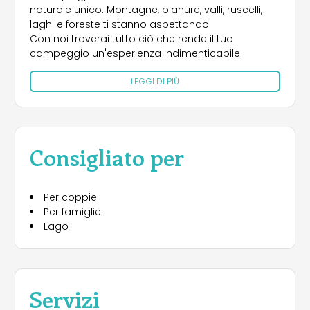
naturale unico. Montagne, pianure, valli, ruscelli,
laghi e foreste ti stanno aspettando!
Con noi troverai tutto ciò che rende il tuo
campeggio un'esperienza indimenticabile.
LEGGI DI PIÙ
Consigliato per
Per coppie
Per famiglie
Lago
Servizi