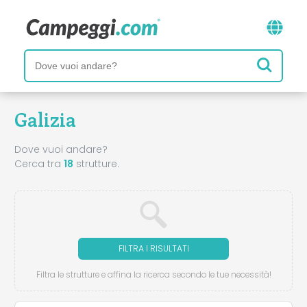
Galizia
Dove vuoi andare?
Cerca tra
18
strutture.
FILTRA I RISULTATI
Filtra le strutture e affina la ricerca secondo le tue necessità!