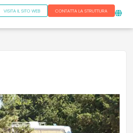
VISITA IL SITO WEB
CONTATTA LA STRUTTURA