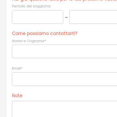
Periodo del soggiorno
→
Come possiamo contattarti?
Nome e Cognome*
Email*
Note