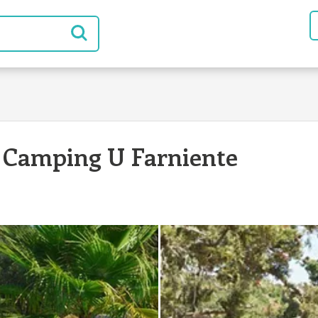
a Camping U Farniente