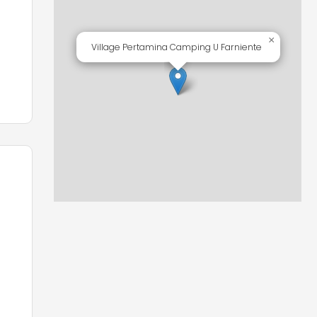
×
Village Pertamina Camping U Farniente