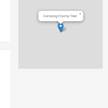
×
Camping Champ Tillet