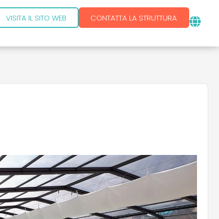
VISITA IL SITO WEB
CONTATTA LA STRUTTURA