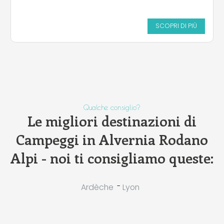
SCOPRI DI PIÙ
Qualche consiglio?
Le migliori destinazioni di
Campeggi in Alvernia Rodano
Alpi - noi ti consigliamo queste:
-
Ardèche
Lyon