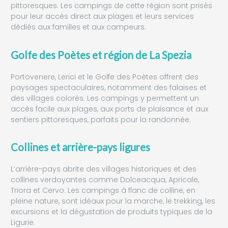
pittoresques. Les campings de cette région sont prisés
pour leur accès direct aux plages et leurs services
dédiés aux familles et aux campeurs.
Golfe des Poètes et région de La Spezia
Portovenere, Lerici et le Golfe des Poètes offrent des
paysages spectaculaires, notamment des falaises et
des villages colorés. Les campings y permettent un
accès facile aux plages, aux ports de plaisance et aux
sentiers pittoresques, parfaits pour la randonnée.
Collines et arrière-pays ligures
L’arrière-pays abrite des villages historiques et des
collines verdoyantes comme Dolceacqua, Apricale,
Triora et Cervo. Les campings à flanc de colline, en
pleine nature, sont idéaux pour la marche, le trekking, les
excursions et la dégustation de produits typiques de la
Ligurie.