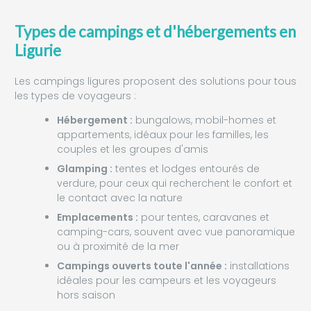
Types de campings et d'hébergements en
Ligurie
Les campings ligures proposent des solutions pour tous
les types de voyageurs :
Hébergement :
bungalows, mobil-homes et
appartements, idéaux pour les familles, les
couples et les groupes d'amis
Glamping :
tentes et lodges entourés de
verdure, pour ceux qui recherchent le confort et
le contact avec la nature
Emplacements :
pour tentes, caravanes et
camping-cars, souvent avec vue panoramique
ou à proximité de la mer
Campings ouverts toute l'année :
installations
idéales pour les campeurs et les voyageurs
hors saison