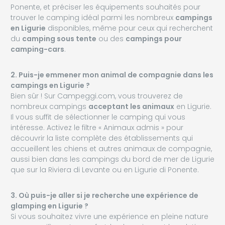
Ponente, et préciser les équipements souhaités pour
trouver le camping idéal parmi les nombreux
campings
en Ligurie
disponibles, même pour ceux qui recherchent
du
camping sous tente
ou des
campings pour
camping-cars
.
2. Puis-je emmener mon animal de compagnie dans les
campings en Ligurie ?
Bien sûr ! Sur Campeggi.com, vous trouverez de
nombreux campings
acceptant les animaux
en Ligurie.
Il vous suffit de sélectionner le camping qui vous
intéresse. Activez le filtre « Animaux admis » pour
découvrir la liste complète des établissements qui
accueillent les chiens et autres animaux de compagnie,
aussi bien dans les campings du bord de mer de Ligurie
que sur la Riviera di Levante ou en Ligurie di Ponente.
3. Où puis-je aller si je recherche une expérience de
glamping en Ligurie ?
Si vous souhaitez vivre une expérience en pleine nature