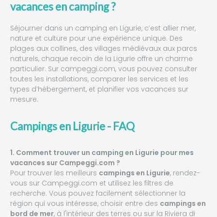
vacances en camping ?
Séjourner dans un camping en Ligurie, c’est allier mer,
nature et culture pour une expérience unique. Des
plages aux collines, des villages médiévaux aux parcs
naturels, chaque recoin de la Ligurie offre un charme
particulier. Sur campeggi.com, vous pouvez consulter
toutes les installations, comparer les services et les
types d’hébergement, et planifier vos vacances sur
mesure.
Campings en Ligurie - FAQ
1. Comment trouver un camping en Ligurie pour mes
vacances sur Campeggi.com ?
Pour trouver les meilleurs
campings en Ligurie
, rendez-
vous sur Campeggi.com et utilisez les filtres de
recherche. Vous pouvez facilement sélectionner la
région qui vous intéresse, choisir entre des
campings en
bord de mer
, à l'intérieur des terres ou sur la Riviera di