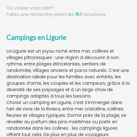
Où voulez-vous aller?
Faites une recherche parmi les
157
structures.
Campings en Ligurie
La Ligurie est un joyau niché entre mer, collines et
villages pittoresques : une région à découvrir à son
rythme, entre plages étincelantes, sentiers de
randonnée, villages anciens et parcs naturels. C’est une
destination idéale pour les familles avec enfants, les
groupes d’amis, les couples et les campeurs, grâce à la
diversité de ses paysages et à un large choix de
campings adaptés à tous les besoins.
Choisir un camping en Ligurie, c’est s’immerger dans
l’art de vivre de la Riviera, entre mer cristalline, collines
fleuries et villages typiques. Dormir près de la plage, se
réveiller au parfum des pins maritimes ou partir en
randonnée dans les collines : les campings ligures
offrent tout cela. De plus en plus de voyageurs