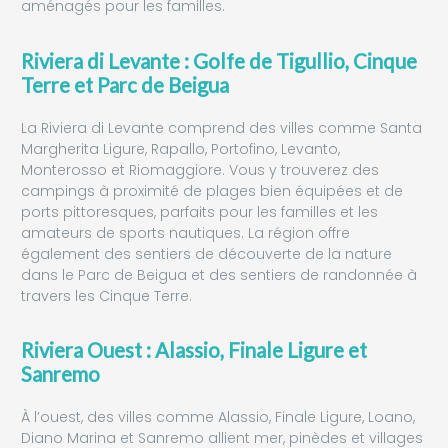
aménagés pour les familles.
Riviera di Levante : Golfe de Tigullio, Cinque
Terre et Parc de Beigua
La Riviera di Levante comprend des villes comme Santa
Margherita Ligure, Rapallo, Portofino, Levanto,
Monterosso et Riomaggiore. Vous y trouverez des
campings à proximité de plages bien équipées et de
ports pittoresques, parfaits pour les familles et les
amateurs de sports nautiques. La région offre
également des sentiers de découverte de la nature
dans le Parc de Beigua et des sentiers de randonnée à
travers les Cinque Terre.
Riviera Ouest : Alassio, Finale Ligure et
Sanremo
À l’ouest, des villes comme Alassio, Finale Ligure, Loano,
Diano Marina et Sanremo allient mer, pinèdes et villages