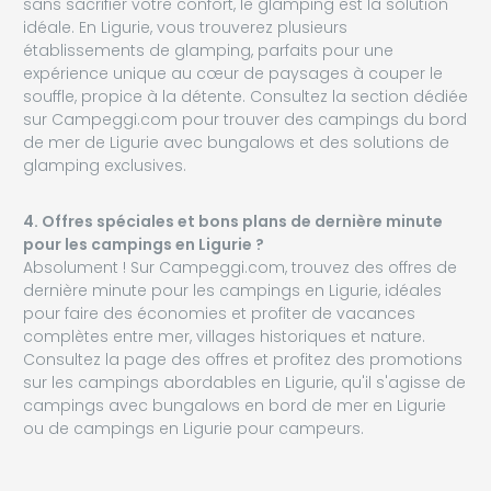
sans sacrifier votre confort, le glamping est la solution
idéale. En Ligurie, vous trouverez plusieurs
établissements de glamping, parfaits pour une
expérience unique au cœur de paysages à couper le
souffle, propice à la détente. Consultez la section dédiée
sur Campeggi.com pour trouver des campings du bord
de mer de Ligurie avec bungalows et des solutions de
glamping exclusives.
4. Offres spéciales et bons plans de dernière minute
pour les campings en Ligurie ?
Absolument ! Sur Campeggi.com, trouvez des offres de
dernière minute pour les campings en Ligurie, idéales
pour faire des économies et profiter de vacances
complètes entre mer, villages historiques et nature.
Consultez la page des offres et profitez des promotions
sur les campings abordables en Ligurie, qu'il s'agisse de
campings avec bungalows en bord de mer en Ligurie
ou de campings en Ligurie pour campeurs.