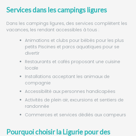
Services dans les campings ligures
Dans les campings ligures, des services complètent les
vacances, les rendant accessibles à tous :
Animations et clubs pour bébés pour les plus
petits Piscines et parcs aquatiques pour se
divertir
Restaurants et cafés proposant une cuisine
locale
Installations acceptant les animaux de
compagnie
Accessibilité aux personnes handicapées
Activités de plein air, excursions et sentiers de
randonnée
Commerces et services dédiés aux campeurs
Pourquoi choisir la Ligurie pour des