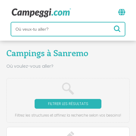
Campings à Sanremo
Où voulez-vous aller?
FILTRER LES RÉSULTATS
Filtrez les structures et affinez la recherche selon vos besoins!