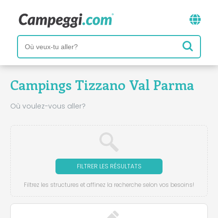
Campings Tizzano Val Parma
Où voulez-vous aller?
FILTRER LES RÉSULTATS
Filtrez les structures et affinez la recherche selon vos besoins!