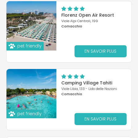
Florenz Open Air Resort
Viale Alpi Centrali, 199
Comacchio
pet friendly
EN SAVOIR PLUS
Camping Village Tahiti
Viale Libia, 133 - Lido delle Nazioni
Comacchio
pet friendly
EN SAVOIR PLUS