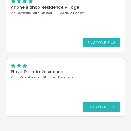
Airone Bianco Residence Village
Via Generale Dalla Chiesa, 1 - Lido delle Nazioni
EN SAVOIR PLUS
Playa Dorada Residence
Viale Mare Adriatico 91, Lido di Pomposa
EN SAVOIR PLUS