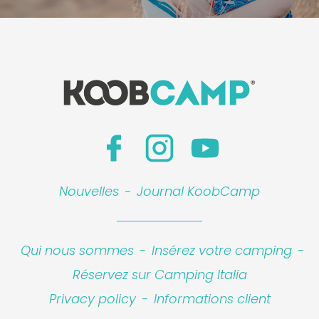
Nouvelles
-
Journal KoobCamp
Qui nous sommes
-
Insérez votre camping
-
Réservez sur Camping Italia
Privacy policy
-
Informations client