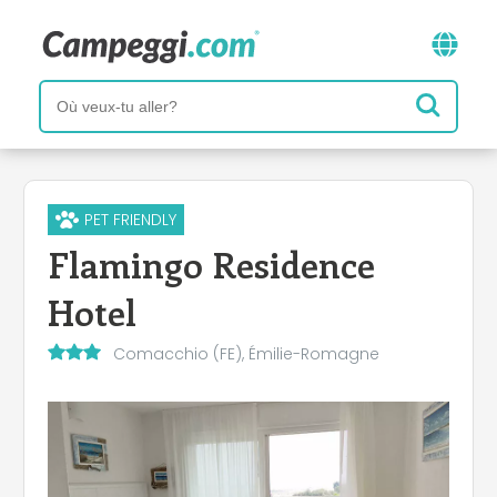
PET FRIENDLY
Flamingo Residence
Hotel
Comacchio (FE), Émilie-Romagne