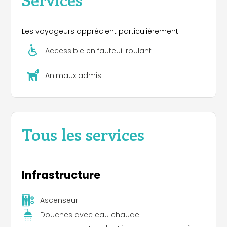
Les voyageurs apprécient particulièrement:
Accessible en fauteuil roulant
Animaux admis
Tous les services
Infrastructure
Ascenseur
Douches avec eau chaude