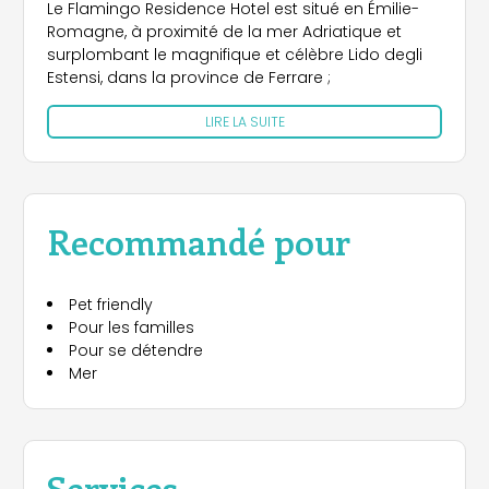
Le Flamingo Residence Hotel est situé en Émilie-
Romagne, à proximité de la mer Adriatique et
surplombant le magnifique et célèbre Lido degli
Estensi, dans la province de Ferrare ;
LIRE LA SUITE
Recommandé pour
Pet friendly
Pour les familles
Pour se détendre
Mer
Services