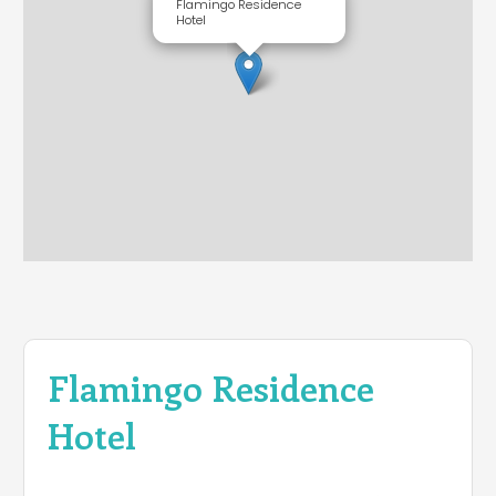
Flamingo Residence
Hotel
Flamingo Residence
Hotel