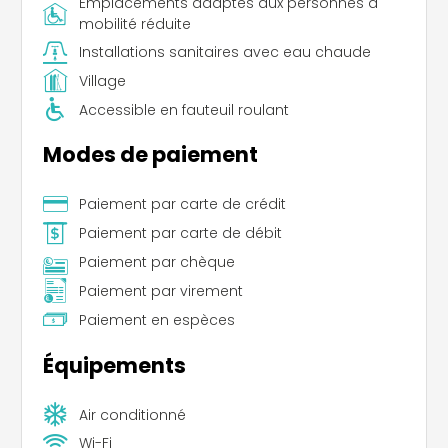
Emplacements adaptés aux personnes à
mobilité réduite
Installations sanitaires avec eau chaude
Village
Accessible en fauteuil roulant
Modes de paiement
Paiement par carte de crédit
Paiement par carte de débit
Paiement par chèque
Paiement par virement
Paiement en espèces
Équipements
Air conditionné
Wi-Fi