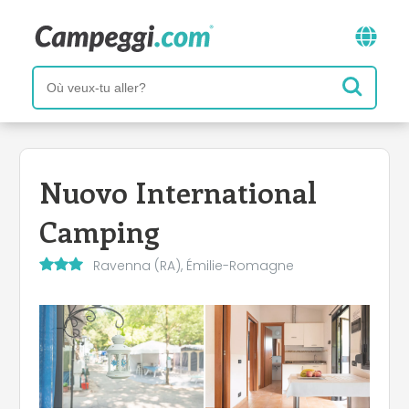
Nuovo International
Camping
Ravenna (RA), Émilie-Romagne