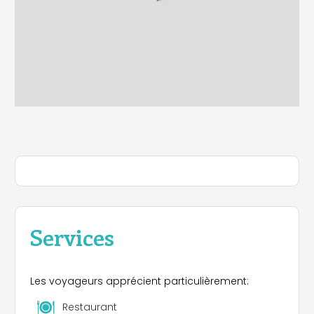
Services
Les voyageurs apprécient particulièrement:
Restaurant