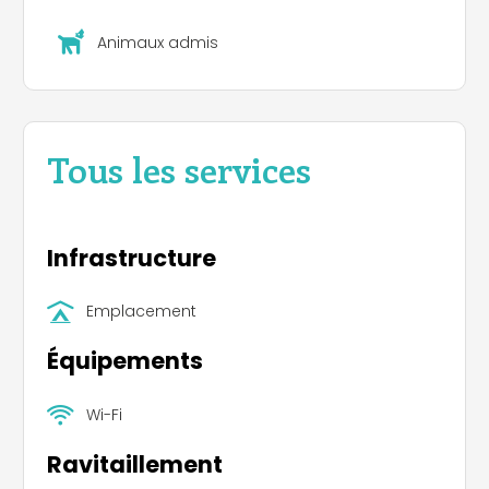
Animaux admis
Tous les services
Infrastructure
Emplacement
Équipements
Wi-Fi
Ravitaillement