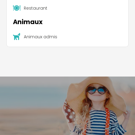
Restaurant
Animaux
Animaux admis