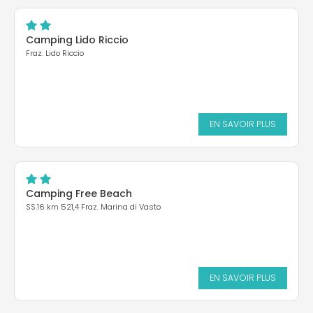
Camping Lido Riccio
Fraz. Lido Riccio
EN SAVOIR PLUS
Camping Free Beach
SS.16 km 521,4 Fraz. Marina di Vasto
EN SAVOIR PLUS