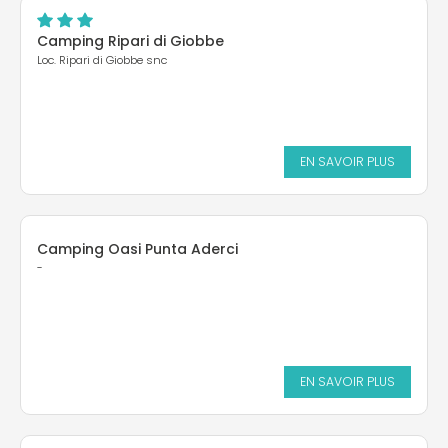
Camping Ripari di Giobbe
Loc. Ripari di Giobbe snc
EN SAVOIR PLUS
Camping Oasi Punta Aderci
-
EN SAVOIR PLUS