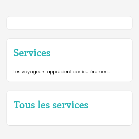
Services
Les voyageurs apprécient particulièrement:
Tous les services