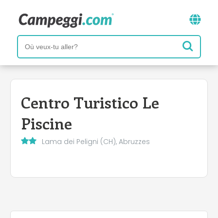
Centro Turistico Le
Piscine
Lama dei Peligni (CH), Abruzzes