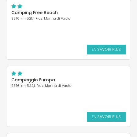
Camping Free Beach
SS.16 km 521,4 Fraz. Marina di Vasto
EN SAVOIR PLUS
Campeggio Europa
SS.16 km 522,1, Fraz. Marina di Vasto
EN SAVOIR PLUS