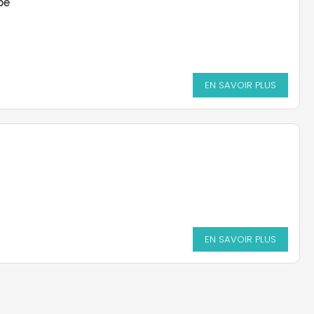
be
EN SAVOIR PLUS
EN SAVOIR PLUS