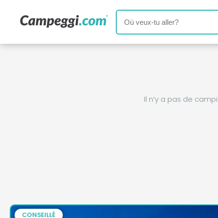
Il n’y a pas de cam
CONSEILLÉ