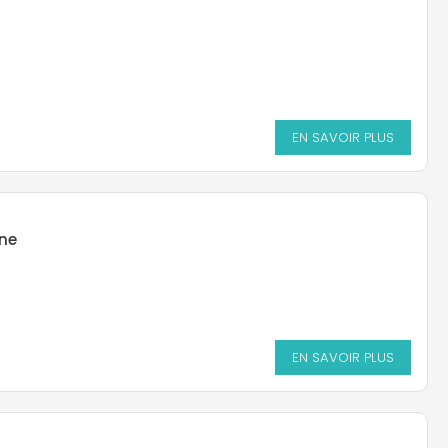
EN SAVOIR PLUS
ine
EN SAVOIR PLUS