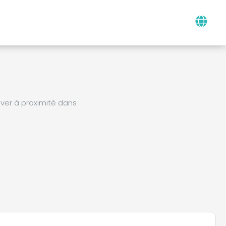
ver à proximité dans