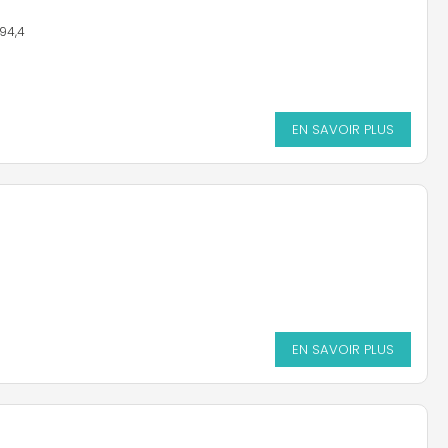
494,4
EN SAVOIR PLUS
EN SAVOIR PLUS