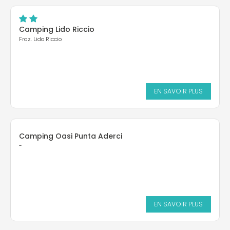
Camping Lido Riccio
Fraz. Lido Riccio
EN SAVOIR PLUS
Camping Oasi Punta Aderci
-
EN SAVOIR PLUS