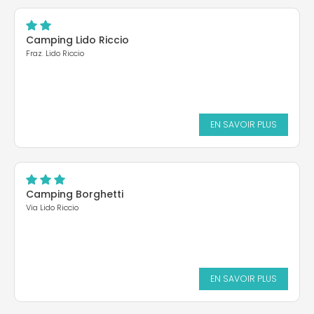
Camping Lido Riccio
Fraz. Lido Riccio
EN SAVOIR PLUS
Camping Borghetti
Via Lido Riccio
EN SAVOIR PLUS