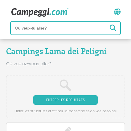
Campings Lama dei Peligni
Où voulez-vous aller?
FILTRER LES RÉSULTATS
Filtrez les structures et affinez la recherche selon vos besoins!