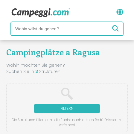
Campingplätze a Ragusa
Wohin möchten Sie gehen?
Suchen Sie in
3
Strukturen.
FILTERN
Die Strukturen filtern, um die Suche nach deinen Bedürfnissen zu
verfeinen!