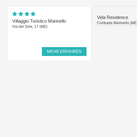
Vela Residence
Villaggio Turistico Marinello
Contrada Marinello (ME
Via del Sole, 17 (ME)
MEHR ERFAHREN