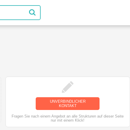
UNVERBINDLICHER
KONTAKT
Fragen Sie nach einem Angebot an alle Strukturen auf dieser Seite
nur mit einem Klick!