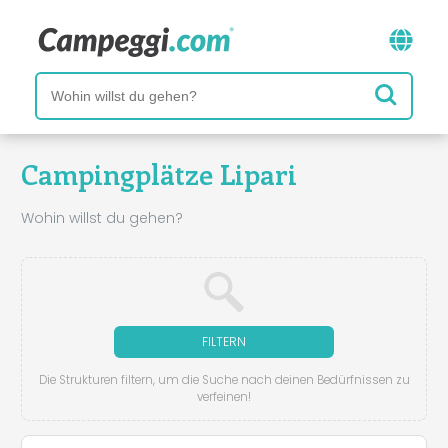
Campingplätze Lipari
Wohin willst du gehen?
FILTERN
Die Strukturen filtern, um die Suche nach deinen Bedürfnissen zu
verfeinen!