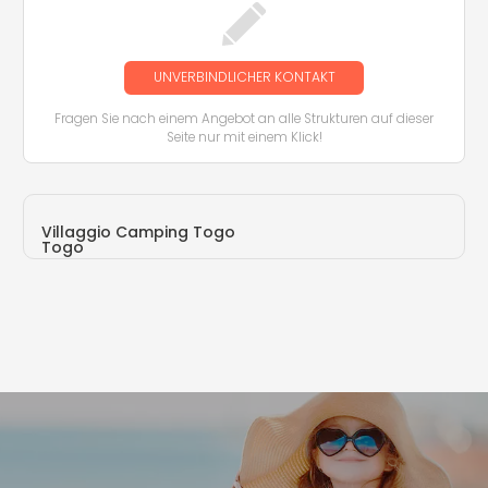
UNVERBINDLICHER KONTAKT
Fragen Sie nach einem Angebot an alle Strukturen auf dieser
Seite nur mit einem Klick!
Villaggio Camping Togo
Togo
via Porto Ponente - Vulcano (ME)