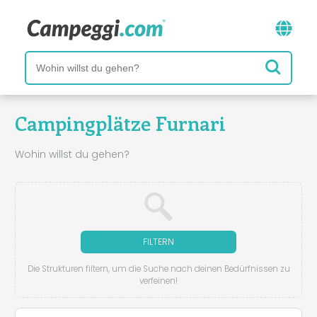
Campingplätze Furnari
Wohin willst du gehen?
FILTERN
Die Strukturen filtern, um die Suche nach deinen Bedürfnissen zu
verfeinen!