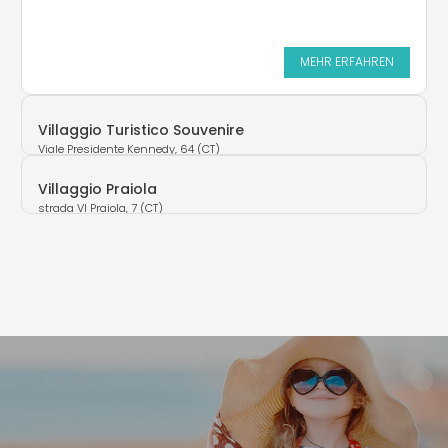
MEHR ERFAHREN
Villaggio Turistico Souvenire
Viale Presidente Kennedy, 64 (CT)
Villaggio Praiola
strada VI Praiola, 7 (CT)