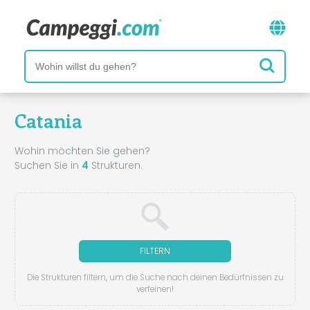
Catania
Wohin möchten Sie gehen?
Suchen Sie in
4
Strukturen.
FILTERN
Die Strukturen filtern, um die Suche nach deinen Bedürfnissen zu
verfeinen!