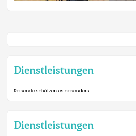
Dienstleistungen
Reisende schätzen es besonders:
Dienstleistungen