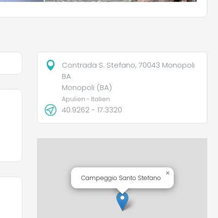
Contrada S. Stefano, 70043 Monopoli
BA
Monopoli (BA)
Apulien - Italien
40.9262 - 17.3320
×
Campeggio Santo Stefano