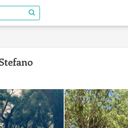
Stefano