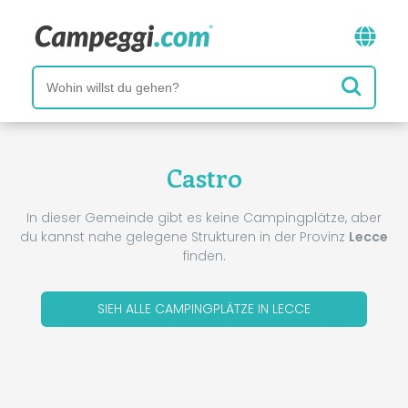
Castro
In dieser Gemeinde gibt es keine Campingplätze, aber
du kannst nahe gelegene Strukturen in der Provinz
Lecce
finden.
SIEH ALLE CAMPINGPLÄTZE IN LECCE