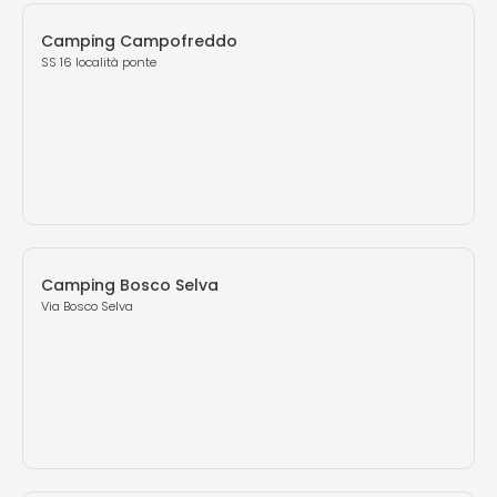
Camping Campofreddo
SS 16 località ponte
Camping Bosco Selva
Via Bosco Selva