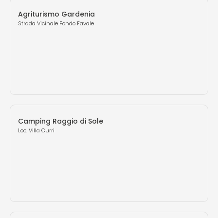
Agriturismo Gardenia
Strada Vicinale Fondo Favale
Camping Raggio di Sole
Loc. Villa Curri