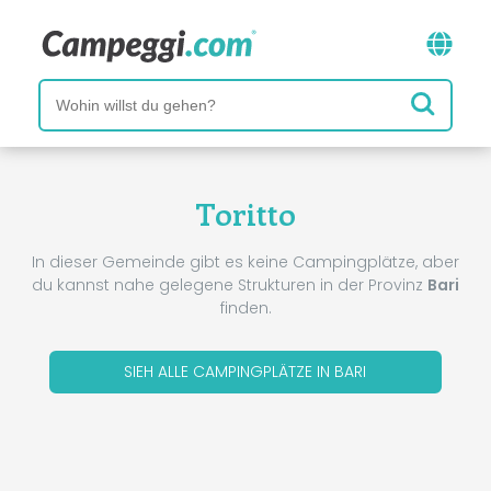
Toritto
In dieser Gemeinde gibt es keine Campingplätze, aber
du kannst nahe gelegene Strukturen in der Provinz
Bari
finden.
SIEH ALLE CAMPINGPLÄTZE IN BARI