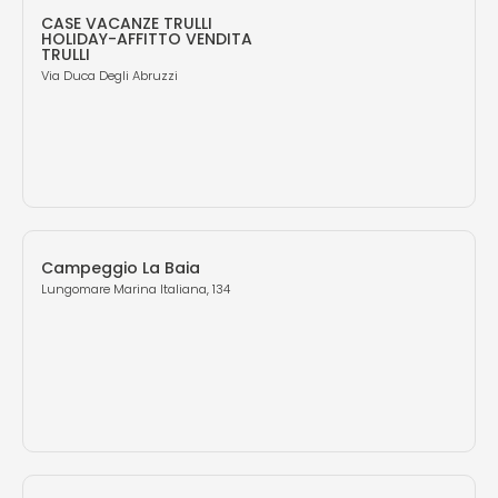
CASE VACANZE TRULLI
HOLIDAY-AFFITTO VENDITA
TRULLI
Via Duca Degli Abruzzi
Campeggio La Baia
Lungomare Marina Italiana, 134