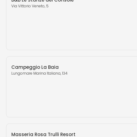
Via Vittorio Veneto, 5
Campeggio La Baia
Lungomare Marina Italiana, 134
Masseria Rosa Trulli Resort