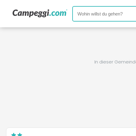
In dieser Gemeind