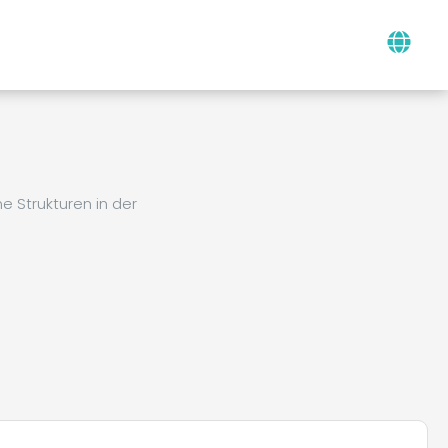
 Strukturen in der