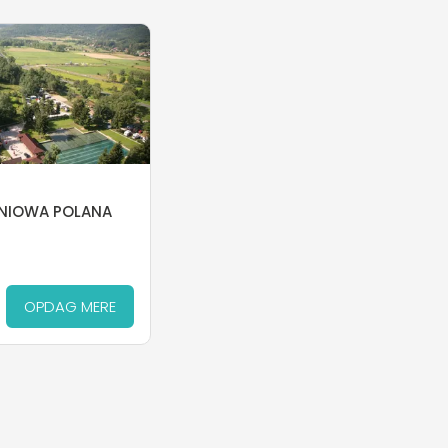
NIOWA POLANA
OPDAG MERE