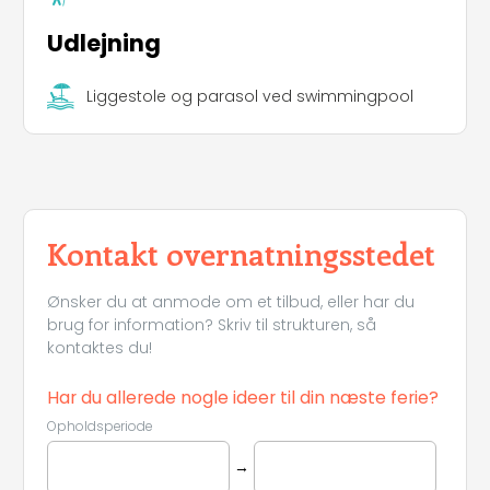
Udlejning
Liggestole og parasol ved swimmingpool
Kontakt overnatningsstedet
Ønsker du at anmode om et tilbud, eller har du
brug for information? Skriv til strukturen, så
kontaktes du!
Har du allerede nogle ideer til din næste ferie?
Opholdsperiode
→