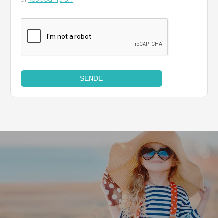
SENDE