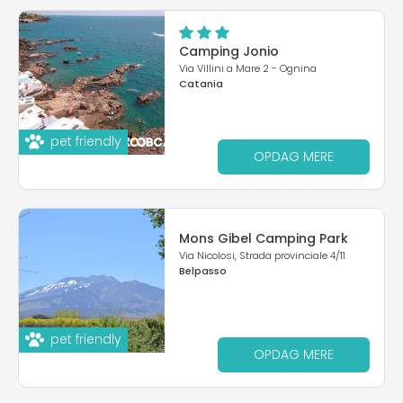
Camping Jonio
Via Villini a Mare 2 - Ognina
Catania
pet friendly
OPDAG MERE
Mons Gibel Camping Park
Via Nicolosi, Strada provinciale 4/11
Belpasso
pet friendly
OPDAG MERE