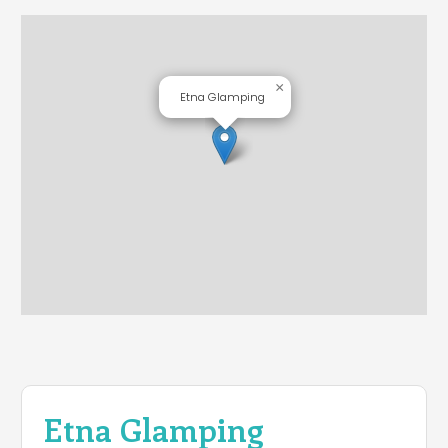
×
Etna Glamping
Etna Glamping