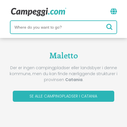
Maletto
Der er ingen campingpladser eller landsbyer i denne
kommune, men du kan finde nærliggende strukturer i
provinsen
Catania
.
SE ALLE CAMPINGPLADSER I CATANIA