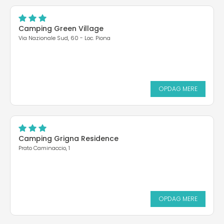
Camping Green Village
Via Nazionale Sud, 60 - Loc. Piona
OPDAG MERE
Camping Grigna Residence
Prato Caminaccio, 1
OPDAG MERE