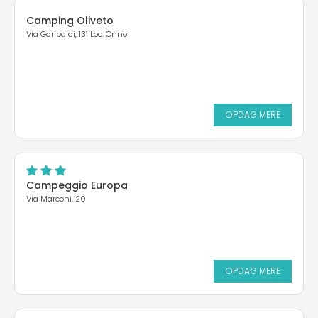
Camping Oliveto
Via Garibaldi, 131 Loc. Onno
OPDAG MERE
Campeggio Europa
Via Marconi, 20
OPDAG MERE