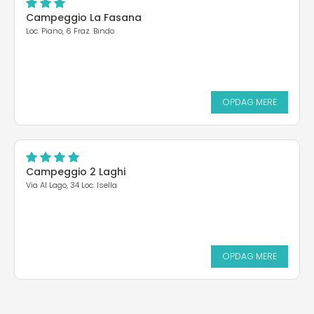
Campeggio La Fasana
Loc. Piano, 6 Fraz. Bindo
OPDAG MERE
Campeggio 2 Laghi
Via Al Lago, 34 Loc. Isella
OPDAG MERE