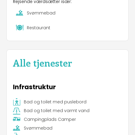
Rejsende værdsætter især:
Svømmebad
Restaurant
Alle tjenester
Infrastruktur
Bad og toilet med puslebord
Bad og toilet med varmt vand
Campingplads Camper
Svømmebad