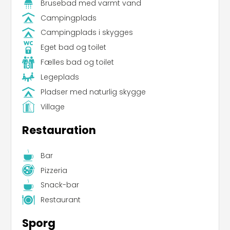
Brusebad med varmt vand
Campingplads
Campingplads i skygges
Eget bad og toilet
Fælles bad og toilet
Legeplads
Pladser med naturlig skygge
Village
Restauration
Bar
Pizzeria
Snack-bar
Restaurant
Sporg