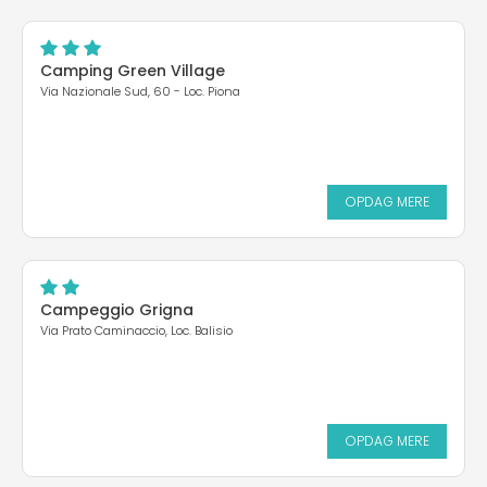
Camping Green Village
Via Nazionale Sud, 60 - Loc. Piona
OPDAG MERE
Campeggio Grigna
Via Prato Caminaccio, Loc. Balisio
OPDAG MERE