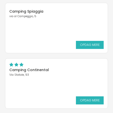
Camping Spiaggia
via al Campeggio, 5
OPDAG MERE
Camping Continental
Via Statale, 93
OPDAG MERE