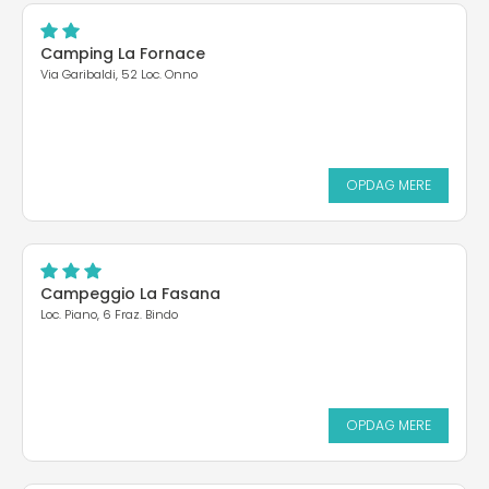
Camping La Fornace
Via Garibaldi, 52 Loc. Onno
OPDAG MERE
Campeggio La Fasana
Loc. Piano, 6 Fraz. Bindo
OPDAG MERE