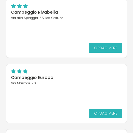
Campeggio Rivabella
Via alla Spiaggia, 35 Loc. Chiuso
OPDAG MERE
Campeggio Europa
Via Marconi, 20
OPDAG MERE