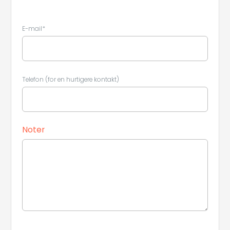
E-mail*
Telefon (for en hurtigere kontakt)
Noter