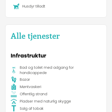
Husdyr tilladt
Alle tjenester
Infrastruktur
Bad og toilet med adgang for
handicappede
Bazar
Møntvaskeri
Offentlig strand
Pladser med naturlig skygge
Salg af tobak