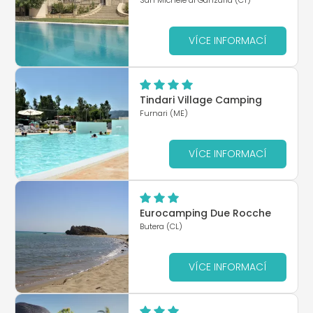
VÍCE INFORMACÍ
Tindari Village Camping
Furnari (ME)
VÍCE INFORMACÍ
Eurocamping Due Rocche
Butera (CL)
VÍCE INFORMACÍ