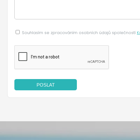
Souhlasím se zpracováním osobních údajů společností
K
POSLAT