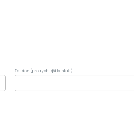
Telefon (pro rychlejší kontakt)