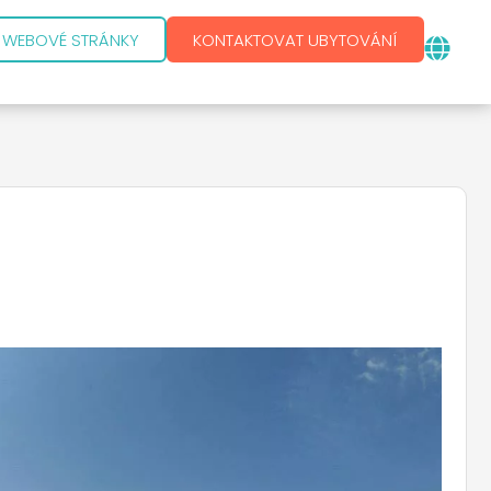
E WEBOVÉ STRÁNKY
KONTAKTOVAT UBYTOVÁNÍ