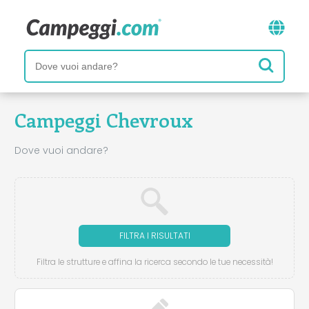
Campeggi Chevroux
Dove vuoi andare?
FILTRA I RISULTATI
Filtra le strutture e affina la ricerca secondo le tue necessità!