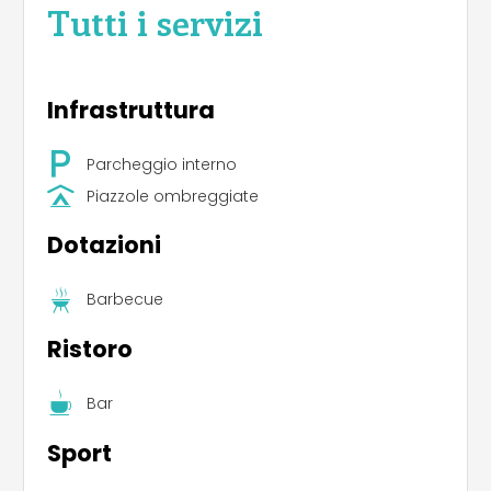
Tutti i servizi
Infrastruttura
Parcheggio interno
Piazzole ombreggiate
Dotazioni
Barbecue
Ristoro
Bar
Sport