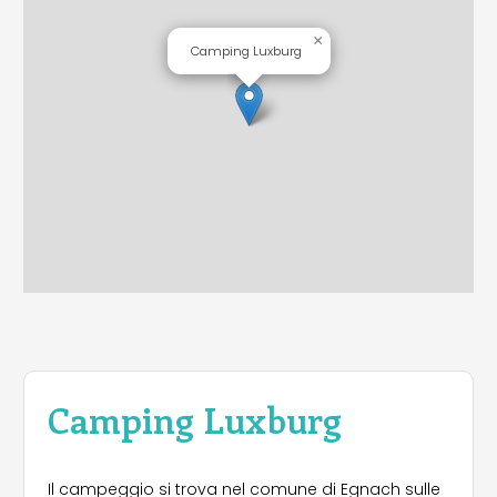
×
Camping Luxburg
Camping Luxburg
Il campeggio si trova nel comune di Egnach sulle