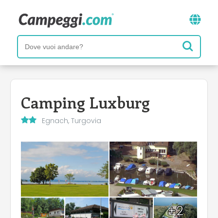
Camping Luxburg
Egnach, Turgovia
+2