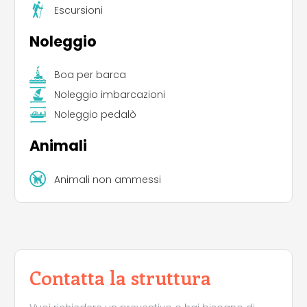
Escursioni
Noleggio
Boa per barca
Noleggio imbarcazioni
Noleggio pedalò
Animali
Animali non ammessi
Contatta la struttura