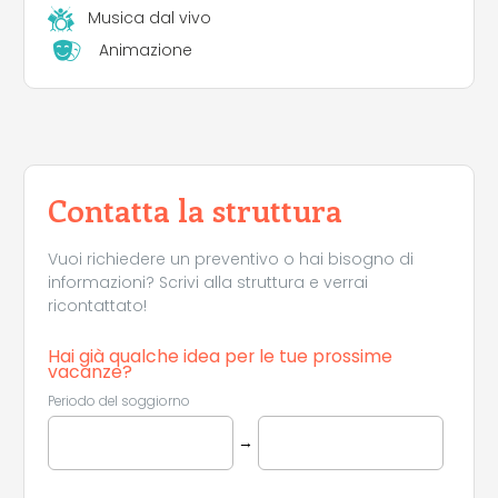
Musica dal vivo
Animazione
Contatta la struttura
Vuoi richiedere un preventivo o hai bisogno di
informazioni? Scrivi alla struttura e verrai
ricontattato!
Hai già qualche idea per le tue prossime
vacanze?
Periodo del soggiorno
→