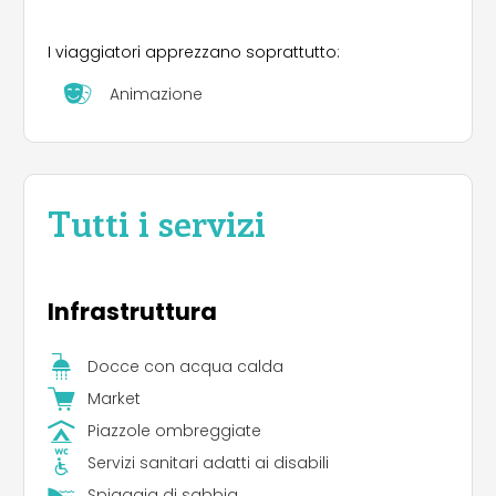
I viaggiatori apprezzano soprattutto:
Animazione
Tutti i servizi
Infrastruttura
Docce con acqua calda
Market
Piazzole ombreggiate
Servizi sanitari adatti ai disabili
Spiaggia di sabbia