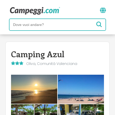
Camping Azul
Oliva, Comunità Valenciana
+3