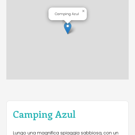
×
Camping Azul
Camping Azul
Lungo una magnifica spiaggia sabbiosa, con un