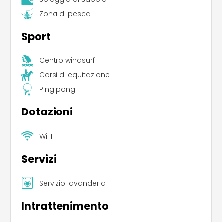
Zona di pesca
Sport
Centro windsurf
Corsi di equitazione
Ping pong
Dotazioni
Wi-Fi
Servizi
Servizio lavanderia
Intrattenimento